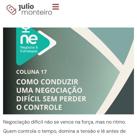
Boletim 17 – Como conduzir uma negociação
difícil sem perder o controle
Negociação difícil não se vence na força, mas no ritmo.
Quem controla o tempo, domina a tensão e lê antes de