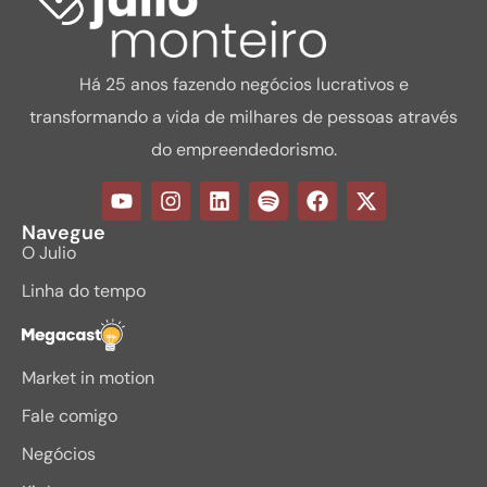
Há 25 anos fazendo negócios lucrativos e
transformando a vida de milhares de pessoas através
do empreendedorismo.
Navegue
O Julio
Linha do tempo
Megacast
Market in motion
Fale comigo
Negócios