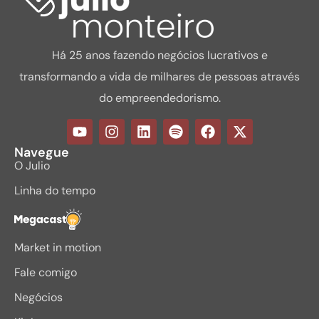
Há 25 anos fazendo negócios lucrativos e
transformando a vida de milhares de pessoas através
do empreendedorismo.
Navegue
O Julio
Linha do tempo
Megacast
Market in motion
Fale comigo
Negócios