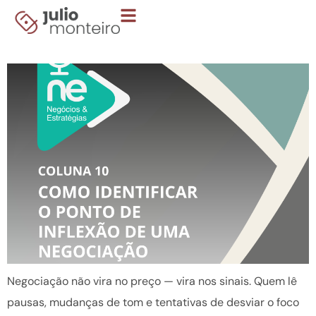
Boletim 10 – Como identificar o ponto de
inflexão de uma negociação
Negociação não vira no preço — vira nos sinais. Quem lê
pausas, mudanças de tom e tentativas de desviar o foco