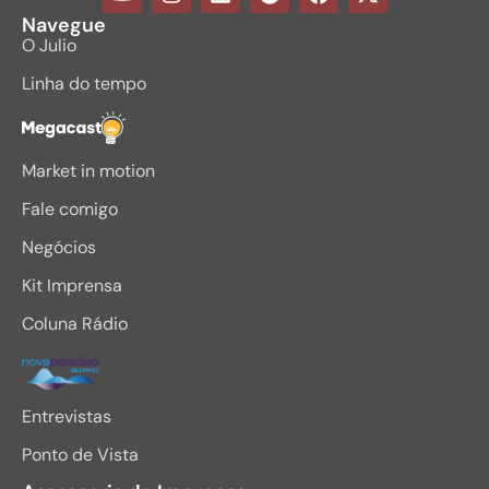
Navegue
O Julio
Linha do tempo
Megacast
Market in motion
Fale comigo
Negócios
Kit Imprensa
Coluna Rádio
Entrevistas
Ponto de Vista