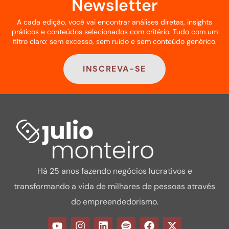
Newsletter
A cada edição, você vai encontrar análises diretas, insights
práticos e conteúdos selecionados com critério. Tudo com um
filtro claro: sem excesso, sem ruído e sem conteúdo genérico.
INSCREVA-SE
Há 25 anos fazendo negócios lucrativos e
transformando a vida de milhares de pessoas através
do empreendedorismo.