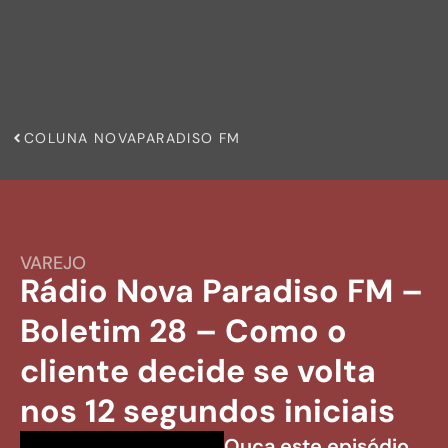
COLUNA NOVAPARADISO FM
VAREJO
Rádio Nova Paradiso FM –
Boletim 28 – Como o
cliente decide se volta
nos 12 segundos iniciais
Ouça este episódio