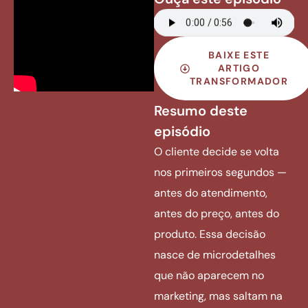
BAIXE ESTE
ARTIGO
TRANSFORMADOR
Resumo deste
episódio
O cliente decide se volta
nos primeiros segundos —
antes do atendimento,
antes do preço, antes do
produto. Essa decisão
nasce de microdetalhes
que não aparecem no
marketing, mas saltam na