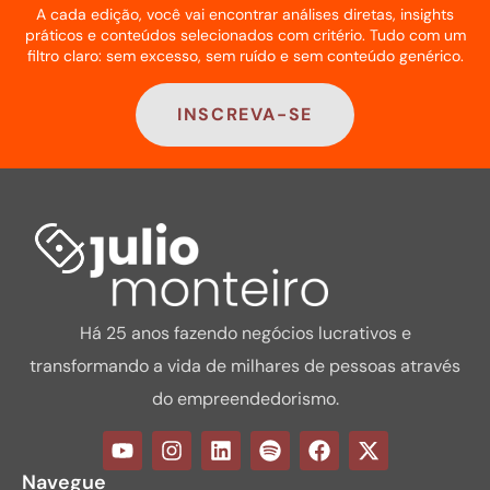
A cada edição, você vai encontrar análises diretas, insights
práticos e conteúdos selecionados com critério. Tudo com um
filtro claro: sem excesso, sem ruído e sem conteúdo genérico.
INSCREVA-SE
Há 25 anos fazendo negócios lucrativos e
transformando a vida de milhares de pessoas através
do empreendedorismo.
Navegue