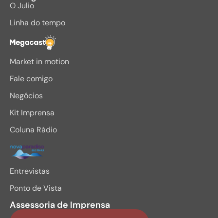
O Julio
Linha do tempo
Megacast
Market in motion
Fale comigo
Negócios
Kit Imprensa
Coluna Rádio
Entrevistas
Ponto de Vista
Assessoria de Imprensa