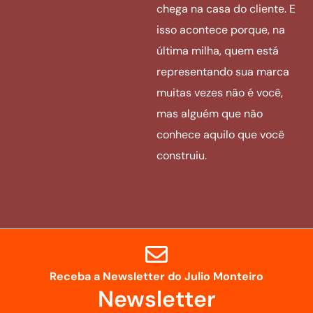
chega na casa do cliente. E
isso acontece porque, na
última milha, quem está
representando sua marca
muitas vezes não é você,
mas alguém que não
conhece aquilo que você
construiu.
Receba a Newsletter do Julio Monteiro
Newsletter