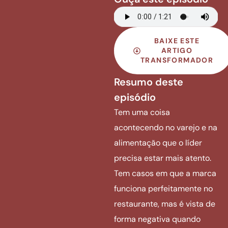
BAIXE ESTE
ARTIGO
TRANSFORMADOR
Resumo deste
episódio
Tem uma coisa
acontecendo no varejo e na
alimentação que o líder
precisa estar mais atento.
Tem casos em que a marca
funciona perfeitamente no
restaurante, mas é vista de
forma negativa quando