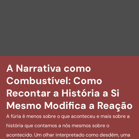
A Narrativa como
Combustível: Como
Recontar a História a Si
Mesmo Modifica a Reação
A fúria é menos sobre o que aconteceu e mais sobre a
história que contamos a nós mesmos sobre o
acontecido. Um olhar interpretado como desdém, uma