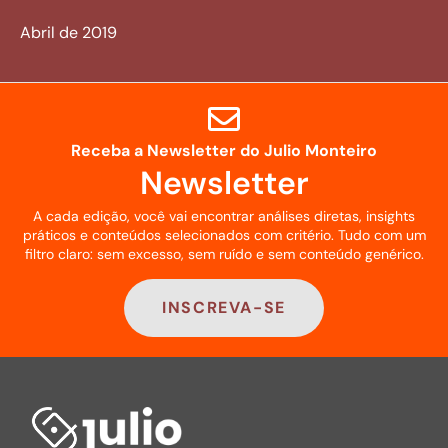
Abril de 2019
Receba a Newsletter do Julio Monteiro
Newsletter
A cada edição, você vai encontrar análises diretas, insights
práticos e conteúdos selecionados com critério. Tudo com um
filtro claro: sem excesso, sem ruído e sem conteúdo genérico.
INSCREVA-SE