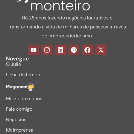
Há 25 anos fazendo negócios lucrativos e
transformando a vida de milhares de pessoas através
do empreendedorismo.
Navegue
O Julio
Linha do tempo
Megacast
Market in motion
Fale comigo
Negócios
Kit Imprensa