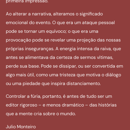
primeira impressão.
Ao alterar a narrativa, alteramos o significado
emocional do evento. O que era um ataque pessoal
pode se tornar um equívoco; o que era uma
provocação pode se revelar uma projeção das nossas
próprias inseguranças. A energia intensa da raiva, que
antes se alimentava da certeza de sermos vítimas,
perde sua base. Pode se dissipar, ou ser convertida em
algo mais útil, como uma tristeza que motiva o diálogo
ou uma piedade que inspira distanciamento.
Controlar a fúria, portanto, é antes de tudo ser um
editor rigoroso – e menos dramático – das histórias
que a mente cria sobre o mundo.
Julio Monteiro