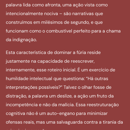
palavra lida como afronta, uma ação vista como
intencionalmente nociva – são narrativas que
construímos em milésimos de segundo, e que
funcionam como o combustível perfeito para a chama
da indignação.
Esta característica de dominar a fúria reside
justamente na capacidade de reescrever,
internamente, esse roteiro inicial. É um exercício de
humildade intelectual que questiona: “Há outras
interpretações possíveis?” Talvez o olhar fosse de
distração, a palavra um deslize, a ação um fruto da
incompetência e não da malícia. Essa reestruturação
cognitiva não é um auto-engano para minimizar
ofensas reais, mas uma salvaguarda contra a tirania da