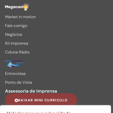
Megacast
Market in motion
Fale comigo
Negócios
Kit Imprensa
Coluna Rádio
Entrevistas
Ponto de Vista
Assessoria de Imprensa
BAIXAR MINI CURRICULO