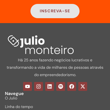
INSCREVA-SE
Há 25 anos fazendo negócios lucrativos e
transformando a vida de milhares de pessoas através
do empreendedorismo.
Navegue
O Julio
Linha do tempo