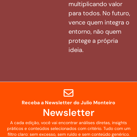
multiplicando valor
para todos. No futuro,
vence quem integra o
entorno, não quem
protege a própria
ideia.
Receba a Newsletter do Julio Monteiro
Newsletter
A cada edição, você vai encontrar análises diretas, insights
práticos e conteúdos selecionados com critério. Tudo com um
filtro claro: sem excesso, sem ruído e sem conteúdo genérico.