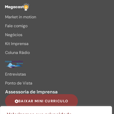
Megacast
Market in motion
Fale comigo
Negócios
Kit Imprensa
Coluna Rádio
Entrevistas
Ponto de Vista
Assessoria de Imprensa
BAIXAR MINI CURRICULO