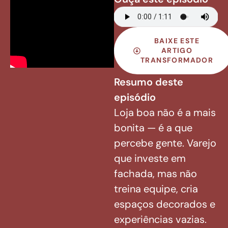
BAIXE ESTE
ARTIGO
TRANSFORMADOR
Resumo deste
episódio
Loja boa não é a mais
bonita — é a que
percebe gente. Varejo
que investe em
fachada, mas não
treina equipe, cria
espaços decorados e
experiências vazias.