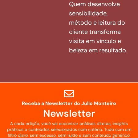
Quem desenvolve
sensibilidade,
método e leitura do
cliente transforma
visita em vínculo e
beleza em resultado.
Receba a Newsletter do Julio Monteiro
Newsletter
A cada edição, você vai encontrar análises diretas, insights
práticos e conteúdos selecionados com critério. Tudo com um
filtro claro: sem excesso, sem ruído e sem conteúdo genérico.