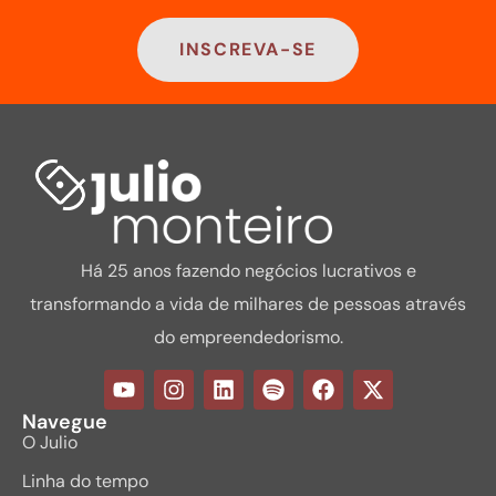
INSCREVA-SE
Há 25 anos fazendo negócios lucrativos e
transformando a vida de milhares de pessoas através
do empreendedorismo.
Navegue
O Julio
Linha do tempo